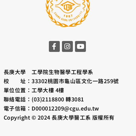
長庚大學 工學院生物醫學工程學系
校 址：33302桃園市龜山區文化一路259號
單位位置：工學大樓 4樓
聯絡電話：(03)2118800 轉3081
電子信箱：D000012209@cgu.edu.tw
Copyright © 2024 長庚大學醫工系 版權所有