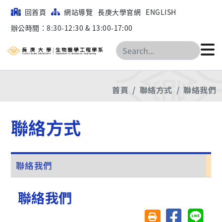
回首頁
網站導覽
長庚大學官網
ENGLISH
辦公時間：8:30-12:30 & 13:00-17:00
搜尋
首頁
聯絡方式
聯絡我們
聯絡方式
聯絡我們
聯絡我們
分享至臉書
分享至 
友善列印(另開視窗)