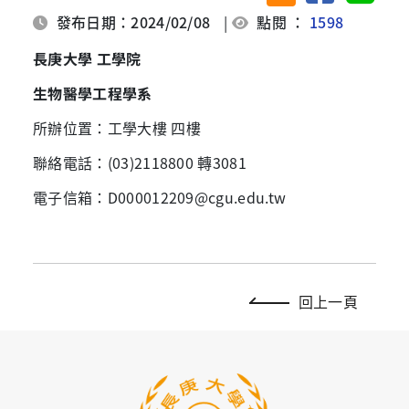
發布日期：2024/02/08
|
點閱 ：
1598
長庚大學 工學院
生物醫學工程學系
所辦位置：工學大樓 四樓
聯絡電話：(03)2118800 轉3081
電子信箱：D000012209@cgu.edu.tw
回上一頁