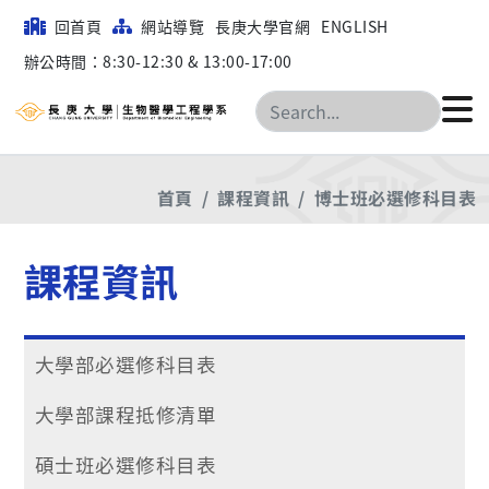
回首頁
網站導覽
長庚大學官網
ENGLISH
辦公時間：8:30-12:30 & 13:00-17:00
搜尋
首頁
課程資訊
博士班必選修科目表
課程資訊
大學部必選修科目表
大學部課程抵修清單
碩士班必選修科目表