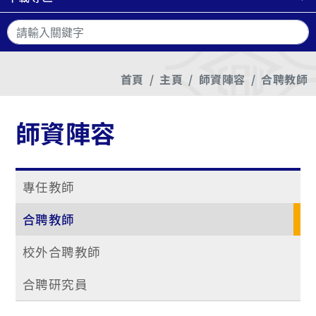
搜
首頁
主頁
師資陣容
合聘教師
師資陣容
專任教師
合聘教師
校外合聘教師
合聘研究員