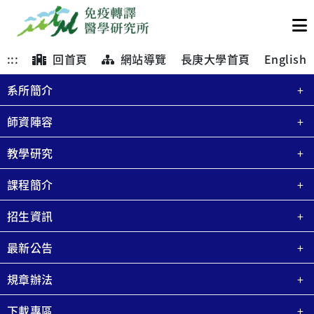
:::
回首頁
網站導覽
長庚大學首頁
English
系所簡介
師資陣容
教學研究
課程簡介
招生資訊
最新公告
規章辦法
下載專區