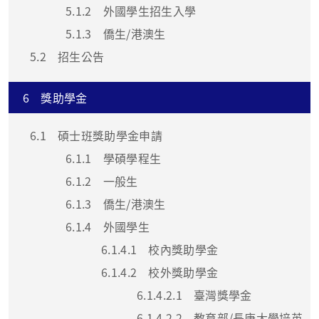
5.1.2
外國學生招生入學
5.1.3
僑生/港澳生
5.2
招生公告
6
獎助學金
6.1
碩士班獎助學金申請
6.1.1
學碩學程生
6.1.2
一般生
6.1.3
僑生/港澳生
6.1.4
外國學生
6.1.4.1
校內獎助學金
6.1.4.2
校外獎助學金
6.1.4.2.1
臺灣獎學金
6.1.4.2.2
教育部/長庚大學培英