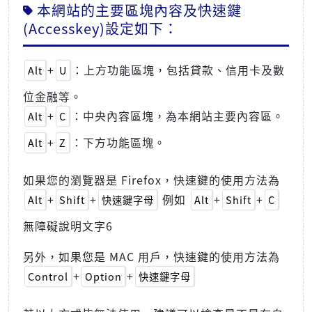
本網站的主要區塊內容及快速鍵
(Accesskey)設定如下：
+
：上方功能區塊，包括貸款、信用卡及數
Alt
U
位金融等。
+
：中央內容區塊，為本網站主要內容區。
Alt
C
+
：下方功能區塊。
Alt
Z
如果您的瀏覽器是 Firefox，快速鍵的使用方法為
+
+
例如
+
+
Alt
Shift
快速鍵字母
Alt
Shift
C
無障礙說明文字6
另外，如果您是 MAC 用戶，快速鍵的使用方法為
+
+
Control
Option
快速鍵字母