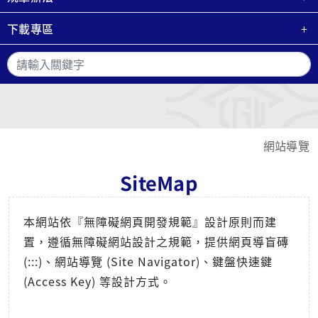
下載專區
搜
網站導覽
SiteMap
本網站依『無障礙網頁開發規範』設計原則而建
置，遵循無障礙網站設計之規範，提供網頁導盲磚
(:::)、網站導覽 (Site Navigator)、鍵盤快速鍵
(Access Key) 等設計方式。