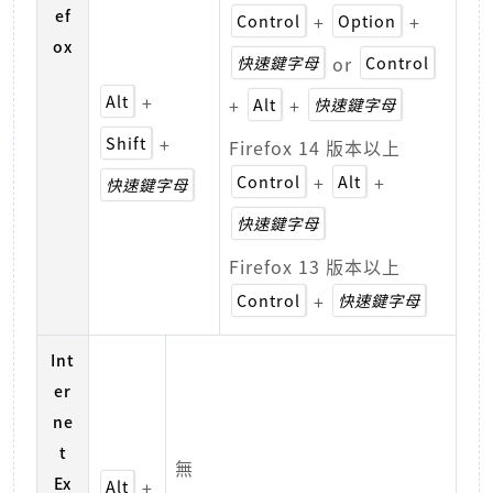
ef
Control
+
Option
+
ox
快速鍵字母
or
Control
Alt
+
+
Alt
+
快速鍵字母
Shift
+
Firefox 14 版本以上
Control
+
Alt
+
快速鍵字母
快速鍵字母
Firefox 13 版本以上
Control
+
快速鍵字母
Int
er
ne
t
無
Ex
Alt
+