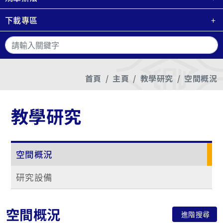
下載專區
搜
首頁
主頁
教學研究
空間概況
教學研究
空間概況
研究設備
空間概況
進階搜尋