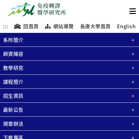
:::
回首頁
網站導覽
長庚大學首頁
English
系所簡介
師資陣容
教學研究
課程簡介
招生資訊
最新公告
規章辦法
下載專區