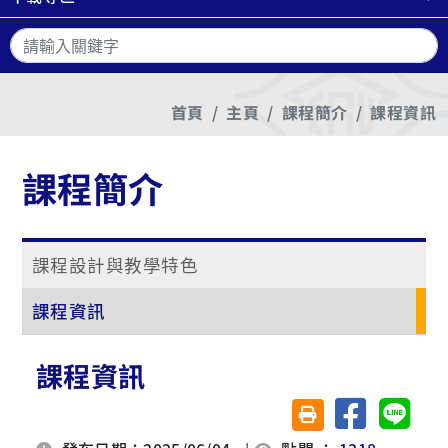
搜
首頁
主頁
課程簡介
課程資訊
課程簡介
課程設計與教學特色
課程資訊
課程資訊
分享至臉書
分享至 
友善列印(另開視窗)