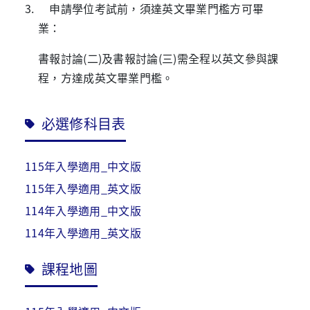
3. 申請學位考試前，須達英文畢業門檻方可畢
業：
書報討論(二)及書報討論(三)需全程以英文參與課
程，方達成英文畢業門檻。
必選修科目表
115年入學適用_中文版
115年入學適用_英文版
114年入學適用_中文版
114年入學適用_英文版
課程地圖