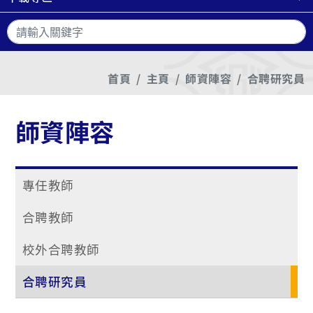
搜
首頁
主頁
師資陣容
合聘研究員
師資陣容
專任教師
合聘教師
校外合聘教師
合聘研究員