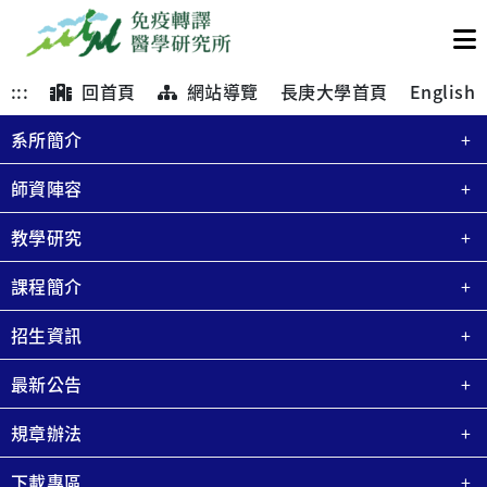
:::
回首頁
網站導覽
長庚大學首頁
English
系所簡介
師資陣容
教學研究
課程簡介
招生資訊
最新公告
規章辦法
下載專區