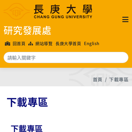
研究發展處
回首頁
網站導覽
長庚大學首頁
English
搜
首頁
下載專區
下載專區
下載專區