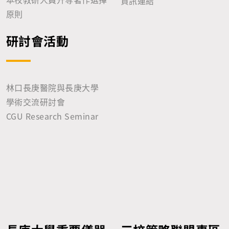
資訊連結
原則
研討會活動
林口長庚醫院與長庚大學
學術交流研討會
CGU Research Seminar