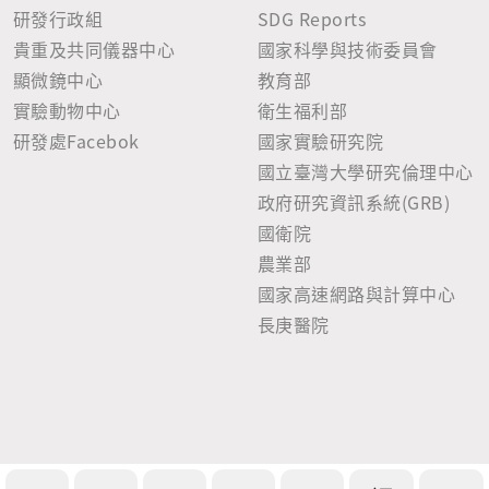
研發行政組
SDG Reports
貴重及共同儀器中心
國家科學與技術委員會
顯微鏡中心
教育部
實驗動物中心
衛生福利部
研發處Facebok
國家實驗研究院
國立臺灣大學研究倫理中心
政府研究資訊系統(GRB)
國衛院
農業部
國家高速網路與計算中心
長庚醫院