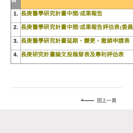
1.
長庚醫學研究計畫中間/成果報告
2.
長庚醫學研究計畫中間/成果報告評估表(委員
3.
長庚醫學研究計畫延期、變更、撤銷申請表
4.
長庚研究計畫論文投稿發表及專利評估表
回上一頁