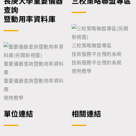
長庚大學重要儀器
三校策略聯盟專區
查詢
暨動用率資料庫
三校策略聯盟專區
技術服務平台預約系統
技術服務平台預約系統
重要儀器查詢暨動用率資料
使用教學
庫
重要儀器查詢暨動用率資料
庫
使用教學
單位連結
相關連結