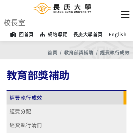
校長室
回首頁
網站導覽
長庚大學首頁
English
首頁
教育部獎補助
經費執行成效
教育部獎補助
經費執行成效
經費分配
經費執行清冊