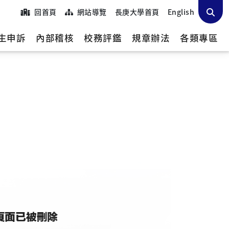
回首頁
網站導覽
長庚大學首頁
English
生申訴
內部稽核
校務評鑑
規章辦法
各類專區