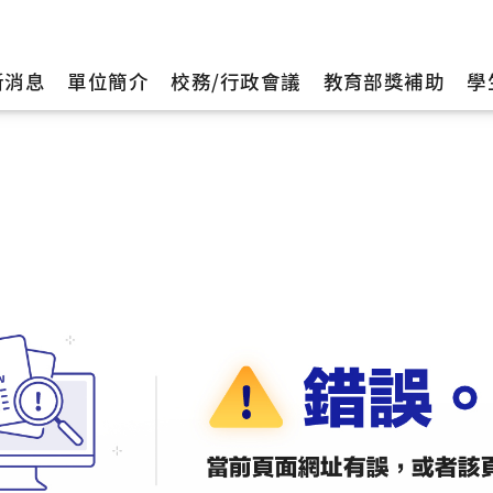
新消息
單位簡介
校務/行政會議
教育部獎補助
學