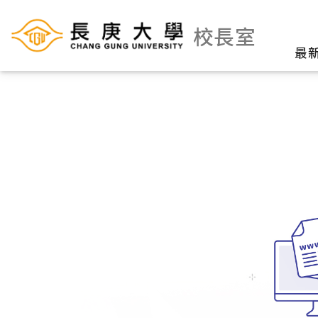
校長室
最