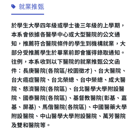
就業推甄
於學生大學四年級或學士後三年級的上學期，
本系會依據各醫學中心或大型醫院的公文通
知，推薦符合醫院條件的學生到機構就業，大
部分受推薦學生於畢業前即會獲得錄取通知。
往例，本系收到以下醫院的就業推甄公文函
件：長庚醫院(各院區/校園徵才)、台大醫院、
台大癌症醫院、台北榮總、台中榮總、成大醫
院、慈濟醫院(各院區)、台北醫學大學附設醫
院、國泰醫院(各院區)、基督教醫院(彰基、嘉
基、屏基)、馬偕醫院(各院區)、中國醫藥大學
附設醫院、中山醫學大學附設醫院、萬芳醫院
及雙和醫院等。