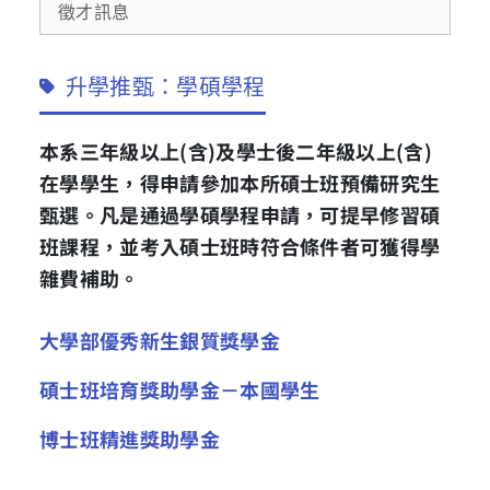
徵才訊息
升學推甄：學碩學程
本系三年級以上(含)及學士後二年級以上(含)
在學學生，得申請參加本所碩士班預備研究生
甄選。凡是通過學碩學程申請，可提早修習碩
班課程，並考入碩士班時符合條件者可獲得學
雜費補助。
大學部優秀新生銀質獎學金
碩士班培育獎助學金－本國學生
博士班精進獎助學金