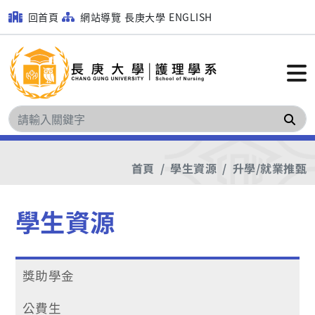
回首頁
網站導覽
長庚大學
ENGLISH
搜
首頁
學生資源
升學/就業推甄
學生資源
獎助學金
公費生