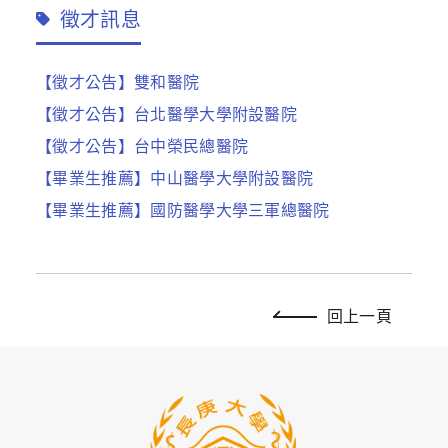
徵才訊息
【徵才公告】雙和醫院
【徵才公告】台北醫學大學附設醫院
【徵才公告】台中榮民總醫院
【畢業生推薦】中山醫學大學附設醫院
【畢業生推薦】國防醫學大學三軍總醫院
回上一頁