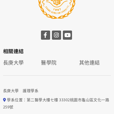
相關連結
長庚大學
醫學院
其他連結
長庚大學 護理學系
學系位置：第二醫學大樓七樓 33302桃園市龜山區文化一路
259號