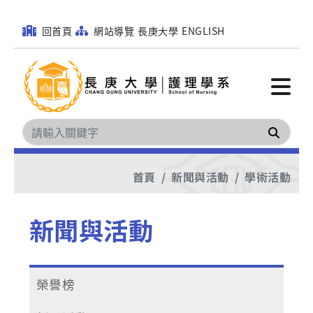
回首頁
網站導覽
長庚大學
ENGLISH
搜尋
首頁
新聞與活動
學術活動
新聞與活動
榮譽榜