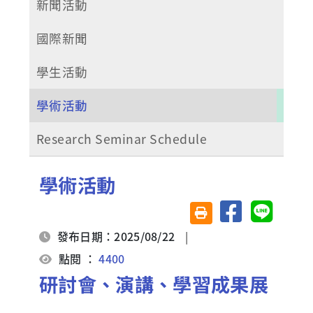
新聞活動
國際新聞
學生活動
學術活動
Research Seminar Schedule
學術活動
分享至臉書
分享至 Li
友善列印(另開視窗)
發布日期：2025/08/22
|
點閱 ：
4400
研討會、演講、學習成果展