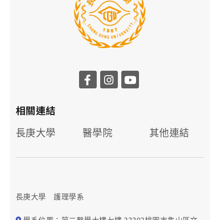
相關連結
長庚大學
醫學院
其他連結
長庚大學 護理學系
學系位置：第二醫學大樓七樓 33302桃園市龜山區文