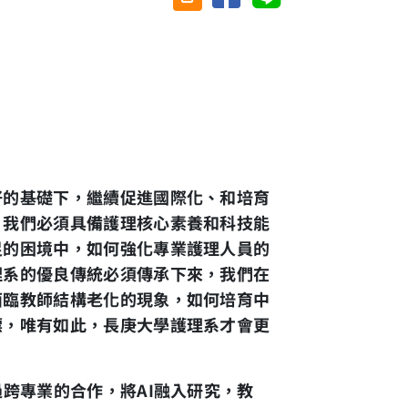
好的基礎下，繼續促進國際化、和培育
，我們必須具備護理核心素養和科技能
足的困境中，如何強化專業護理人員的
理系的優良傳統必須傳承下來，我們在
面臨教師結構老化的現象，如何培育中
標，唯有如此，長庚大學護理系才會更
過跨專業的合作，將
AI
融入研究，教