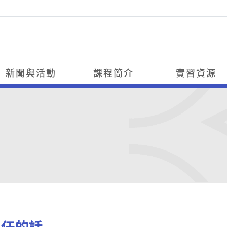
新聞與活動
課程簡介
實習資源
主任的話