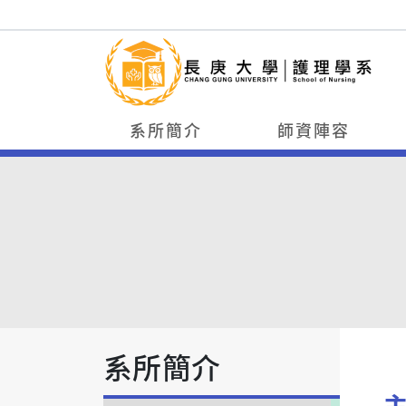
系所簡介
師資陣容
系所簡介