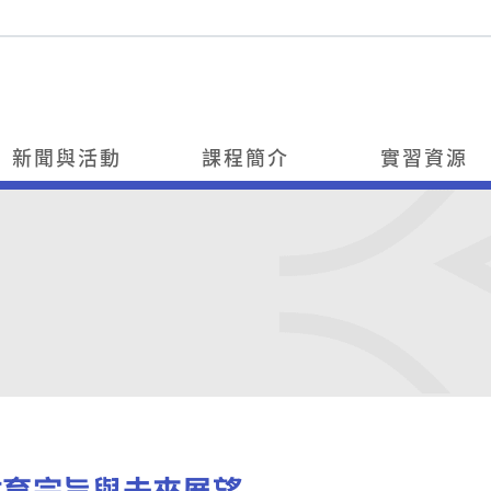
新聞與活動
課程簡介
實習資源
教育宗旨與未來展望