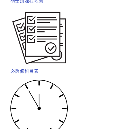
碩士班課程地圖
必選修科目表