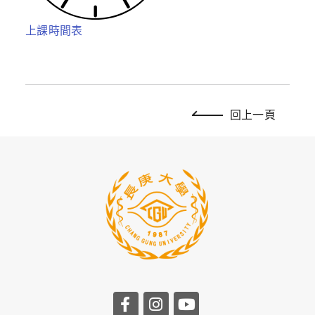
上課時間表
回上一頁