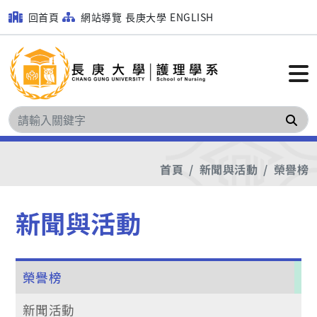
回首頁
網站導覽
長庚大學
ENGLISH
搜
首頁
新聞與活動
榮譽榜
新聞與活動
榮譽榜
新聞活動