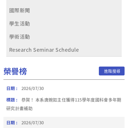
國際新聞
學生活動
學術活動
Research Seminar Schedule
榮譽榜
進階搜尋
2026/07/30
恭賀！ 本系唐婉如主任獲得115學年度國科會多年期
研究計畫補助
2026/07/30