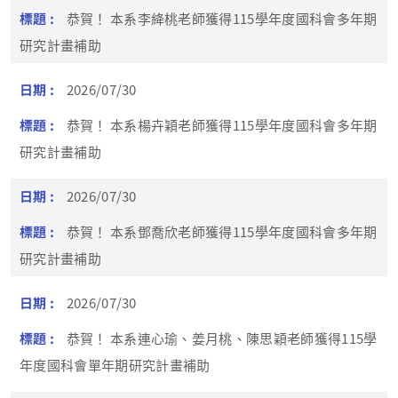
恭賀！ 本系李絳桃老師獲得115學年度國科會多年期
研究計畫補助
2026/07/30
恭賀！ 本系楊卉穎老師獲得115學年度國科會多年期
研究計畫補助
2026/07/30
恭賀！ 本系鄧喬欣老師獲得115學年度國科會多年期
研究計畫補助
2026/07/30
恭賀！ 本系連心瑜、姜月桃、陳思穎老師獲得115學
年度國科會單年期研究計畫補助