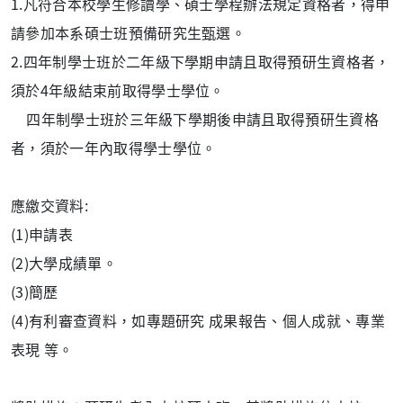
1.
凡符合本校學生修讀學、碩士學程辦法規定資格者，
得申
請參加本系碩士班預備研究生甄選。
2.
四年制學士班於二年級下學期申請且取得預研生資格者，
須於4年級結束前取得學士學位。
四年制學士班於三年級下學期後申請且取得預研生資格
者，須於一年內取得學士學位。
應繳交資料:
(1)申請表
(2)大學成績單。
(3)簡歷
(4)有利審查資料，如專題研究 成果報告、個人成就、專業
表現 等。