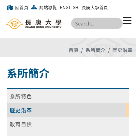
回首頁
網站導覽
ENGLISH
長庚大學首頁
搜尋
首頁
系所簡介
歷史沿革
系所簡介
系所特色
歷史沿革
教育目標