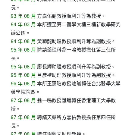
長。
93 年 08 月
方嘉佑副教授順利升等為教授。
94 年 03 月
本所遷至第二醫學大樓三樓新教學研究
辦公區。
94 年 08 月
黃聰龍助理教授順利升等為副教授。
95 年 08 月
聘請藥理科翁一鳴教授擔任第三任所
長。
95 年 08 月
廖長輝助理教授順利升等為副教授。
95 年 08 月
呂彥禮助理教授順利升等為副教授。
96 年 08 月
本所王惠珀教授離職轉任台北醫學大學
藥學院院長。
97 年 08 月
翁一鳴教授離職轉任香港理工大學教
授。
97 年 08 月
聘請天藥所方嘉佑教授擔任第四任所
長。
97 年 08 月
聘任謝珮文助理教授。