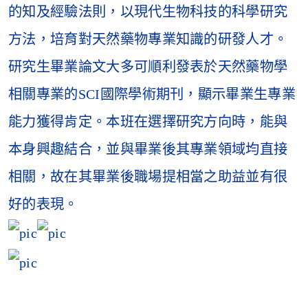
的知及經驗法則，以現代生物科技的科學研究
方法，培育對天然藥物專業知識的研發人才。
研究生畢業論文大多可順利發表於天然藥物學
相關專業的SCI國際學術期刊，顯示畢業生專業
能力獲得肯定。本班在選擇研究方向時，能與
本身興趣結合，
並與畢業後其專業領域均直接
相關，故在其畢業後職場提相當之助益並有很
好的表現。