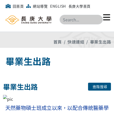
回首頁
網站導覽
ENGLISH
長庚大學首頁
搜尋
首頁
快速連結
畢業生出路
畢業生出路
畢業生出路
進階搜尋
天然藥物碩士班成立以來，以配合傳統醫藥學