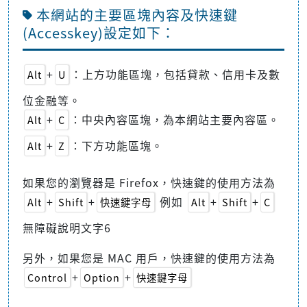
本網站的主要區塊內容及快速鍵
(Accesskey)設定如下：
+
：上方功能區塊，包括貸款、信用卡及數
Alt
U
位金融等。
+
：中央內容區塊，為本網站主要內容區。
Alt
C
+
：下方功能區塊。
Alt
Z
如果您的瀏覽器是 Firefox，快速鍵的使用方法為
+
+
例如
+
+
Alt
Shift
快速鍵字母
Alt
Shift
C
無障礙說明文字6
另外，如果您是 MAC 用戶，快速鍵的使用方法為
+
+
Control
Option
快速鍵字母