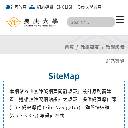
回首頁
網站導覽
ENGLISH
長庚大學首頁
搜尋
首頁
教學研究
教學設備
網站導覽
SiteMap
本網站依『無障礙網頁開發規範』設計原則而建
置，遵循無障礙網站設計之規範，提供網頁導盲磚
(:::)、網站導覽 (Site Navigator)、鍵盤快速鍵
(Access Key) 等設計方式。