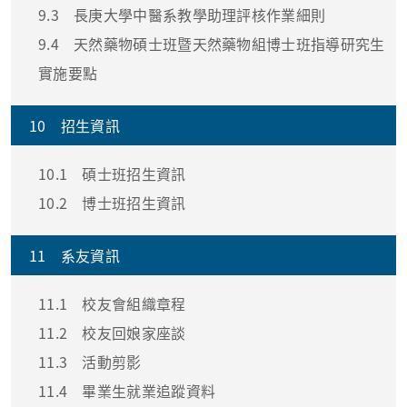
9.3
長庚大學中醫系教學助理評核作業細則
9.4
天然藥物碩士班暨天然藥物組博士班指導研究生
實施要點
10
招生資訊
10.1
碩士班招生資訊
10.2
博士班招生資訊
11
系友資訊
11.1
校友會組織章程
11.2
校友回娘家座談
11.3
活動剪影
11.4
畢業生就業追蹤資料