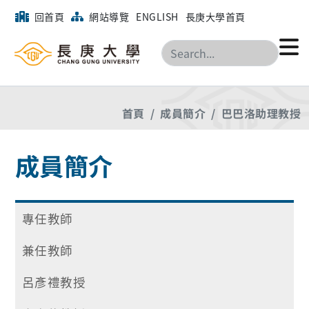
回首頁
網站導覽
ENGLISH
長庚大學首頁
搜尋
首頁
成員簡介
巴巴洛助理教授
成員簡介
專任教師
兼任教師
呂彥禮教授