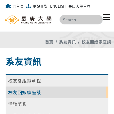
回首頁
網站導覽
ENGLISH
長庚大學首頁
搜尋
首頁
系友資訊
校友回娘家座談
系友資訊
校友會組織章程
校友回娘家座談
活動剪影