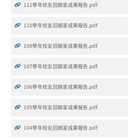
111學年校友回娘家成果報告.pdf
110學年校友回娘家成果報告.pdf
109學年校友回娘家成果報告.pdf
107學年校友回娘家成果報告.pdf
106學年校友回娘家成果報告.pdf
105學年校友回娘家成果報告.pdf
104學年校友回娘家成果報告.pdf