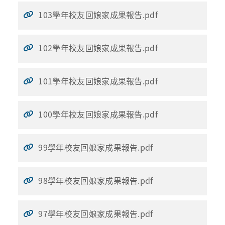
103學年校友回娘家成果報告.pdf
102學年校友回娘家成果報告.pdf
101學年校友回娘家成果報告.pdf
100學年校友回娘家成果報告.pdf
99學年校友回娘家成果報告.pdf
98學年校友回娘家成果報告.pdf
97學年校友回娘家成果報告.pdf