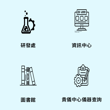
研發處
資訊中心
貴儀中心儀器查詢
圖書館