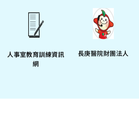
長庚醫院財團法人
人事室教育訓練資訊
網