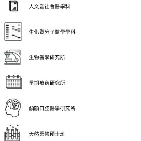
人文暨社會醫學科
生化暨分子醫學學科
生物醫學研究所
早期療育研究所
顱顏口腔醫學研究所
天然藥物碩士班