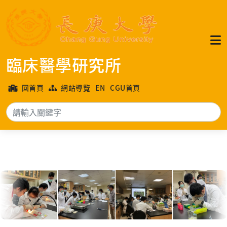
臨床醫學研究所
回首頁
網站導覽
EN
CGU首頁
搜