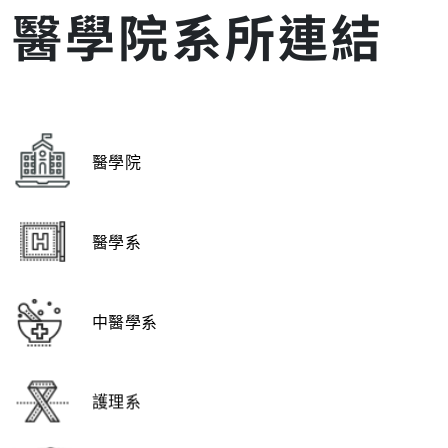
醫學院系所連結
醫學院
醫學系
中醫學系
護理系