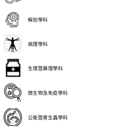
解剖學科
病理學科
生理暨藥理學科
微生物及免疫學科
公衛暨寄生蟲學科