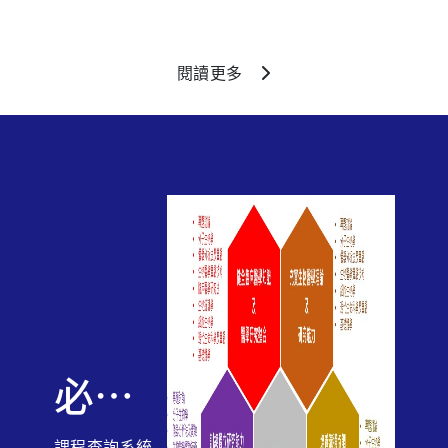
閱讀更多
必修