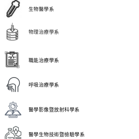
生物醫學系
物理治療學系
職能治療學系
呼吸治療學系
醫學影像暨放射科學系
醫學生物技術暨檢驗學系