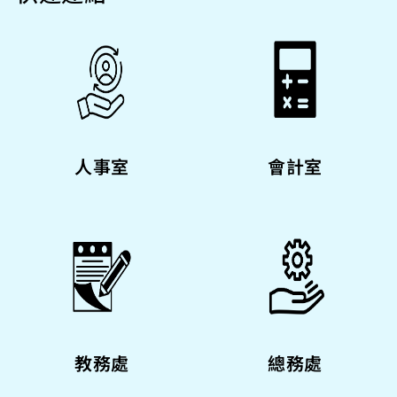
快速連結
人事室
會計室
教務處
總務處