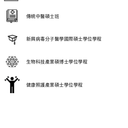
傳統中醫碩士班
新興病毒分子醫學國際碩士學位學程
生物科技產業碩博士學位學程
健康照護產業碩士學位學程