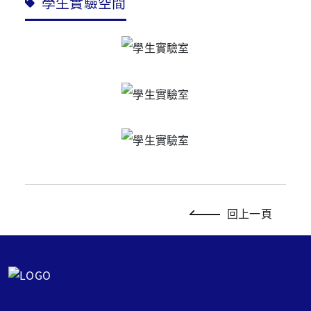
學生實驗空間
回上一頁