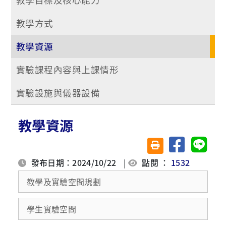
教學方式
教學資源
實驗課程內容與上課情形
實驗設施與儀器設備
教學資源
分享至臉書
分享至 
友善列印(另開視窗)
發布日期：2024/10/22
|
點閱 ：
1532
教學及實驗空間規劃
學生實驗空間