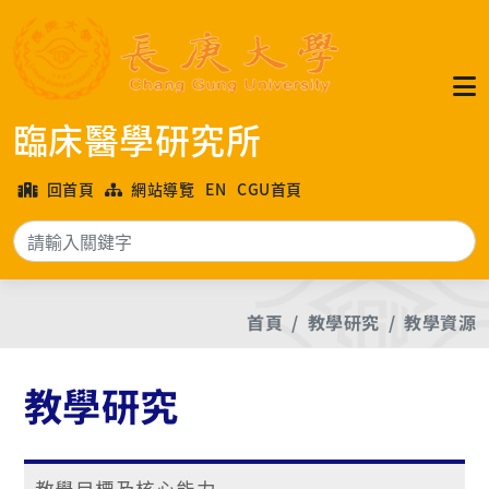
臨床醫學研究所
回首頁
網站導覽
EN
CGU首頁
搜
首頁
教學研究
教學資源
教學研究
教學目標及核心能力