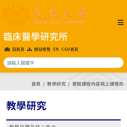
臨床醫學研究所
回首頁
網站導覽
EN
CGU首頁
搜
首頁
教學研究
實驗課程內容與上課情形
教學研究
教學目標及核心能力