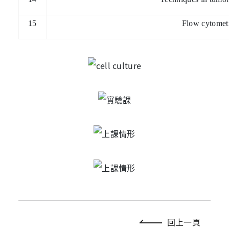
15
Flow cytomet
回上一頁