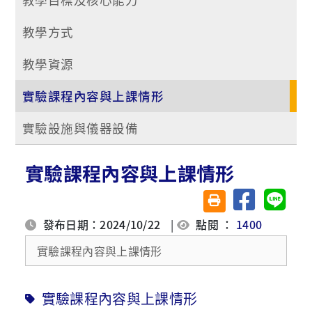
教學方式
教學資源
實驗課程內容與上課情形
實驗設施與儀器設備
實驗課程內容與上課情形
分享至臉書
分享至 
友善列印(另開視窗)
發布日期：2024/10/22
|
點閱 ：
1400
實驗課程內容與上課情形
實驗課程內容與上課情形