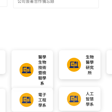
工程
智慧
學系
學系
號
博士學位學程，未經同意請勿轉