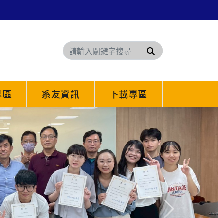
搜尋
專區
系友資訊
下載專區
Next
人才招募