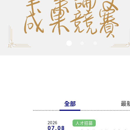
2026
人才招募
07.08
長庚大學醫學系人文
授研究團隊 誠徵 兼
2026
企業實習說明會
03.13
115學年度企業實習
2025
企業實習成果發表會
09.22
114學年度企業實習