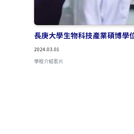
01
長庚大學與匯德生技股份有限
司簽署合作備忘錄
2024.11.06
長庚大學與匯德生技股份有限公司簽署合
作備忘錄