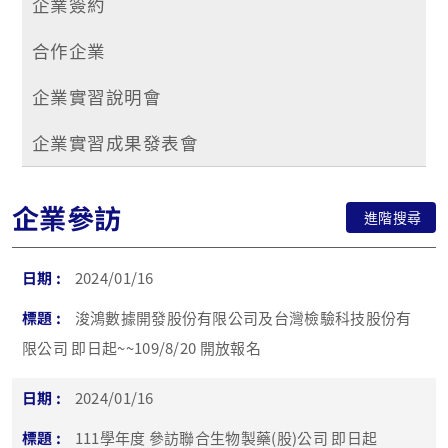
企業簽約
合作企業
企業實習說明會
企業實習成果發表會
企業參訪
進階搜尋
2024/01/16
浚鴻數據開發股份有限公司及台灣檢驗科技股份有
限公司 即日起~~109/8/20 開放報名
2024/01/16
111學年度 參訪聯合生物製藥(股)公司 即日起