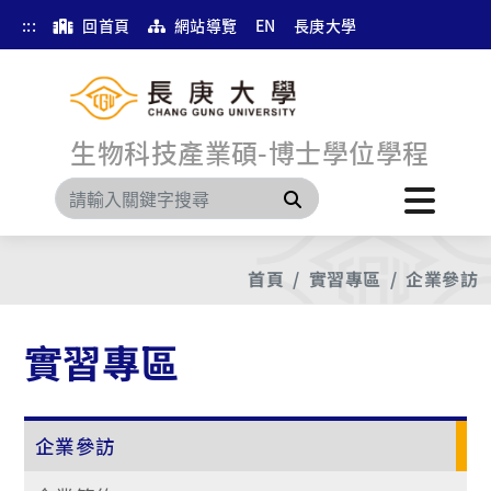
:::
回首頁
網站導覽
EN
長庚大學
生物科技產業碩-博士學位學程
搜尋
首頁
實習專區
企業參訪
實習專區
企業參訪