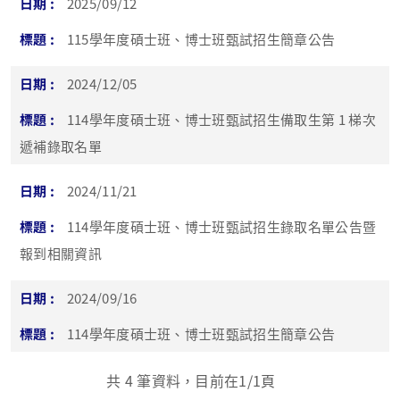
2025/09/12
115學年度碩士班、博士班甄試招生簡章公告
2024/12/05
114學年度碩士班、博士班甄試招生備取生第 1 梯次
遞補錄取名單
2024/11/21
114學年度碩士班、博士班甄試招生錄取名單公告暨
報到相關資訊
2024/09/16
114學年度碩士班、博士班甄試招生簡章公告
共
4
筆資料，目前在
1
/1頁