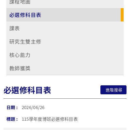
課程地圖
必選修科目表
課表
研究生雙主修
核心能力
教師獲獎
必選修科目表
進階搜尋
2026/06/26
115學年度博班必選修科目表