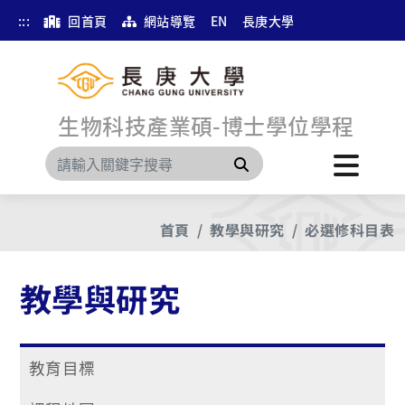
:::
回首頁
網站導覽
EN
長庚大學
生物科技產業碩-博士學位學程
搜尋
首頁
教學與研究
必選修科目表
教學與研究
教育目標