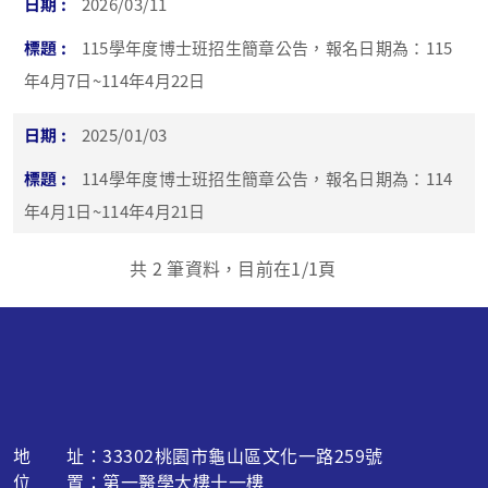
2026/03/11
115學年度博士班招生簡章公告，報名日期為：115
年4月7日~114年4月22日
2025/01/03
114學年度博士班招生簡章公告，報名日期為：114
年4月1日~114年4月21日
共
2
筆資料，目前在
1
/1頁
地 址：33302桃園市龜山區文化一路259號
位 置：第一醫學大樓十一樓