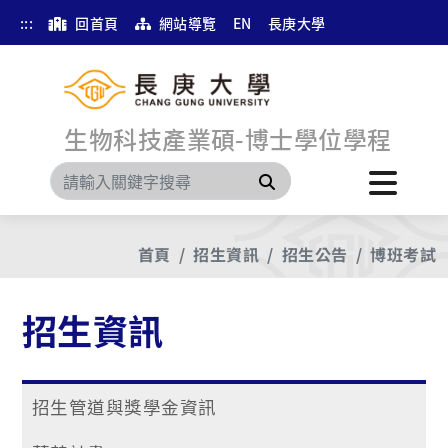
:::
回首頁
網站導覽
EN
長庚大學
生物科技產業碩-博士學位學程
搜尋
首頁
招生資訊
招生公告
博班考試
招生資訊
招生管道與獎學金資訊