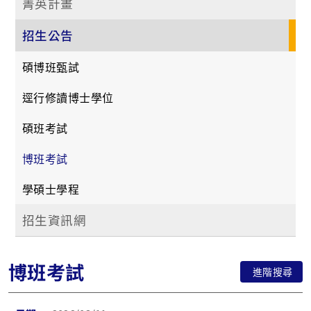
菁英計畫
招生公告
碩博班甄試
逕行修讀博士學位
碩班考試
博班考試
學碩士學程
招生資訊網
博班考試
進階搜尋