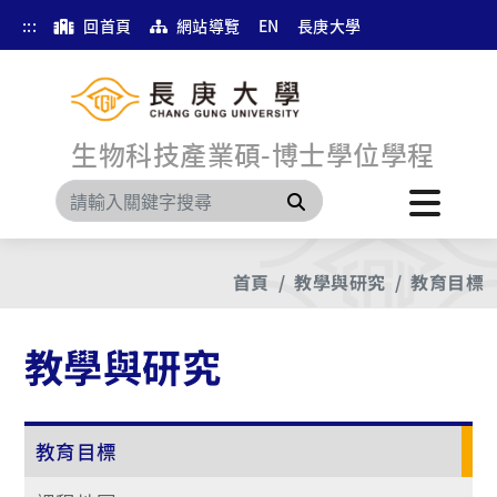
:::
回首頁
網站導覽
EN
長庚大學
生物科技產業碩-博士學位學程
搜尋
首頁
教學與研究
教育目標
教學與研究
教育目標