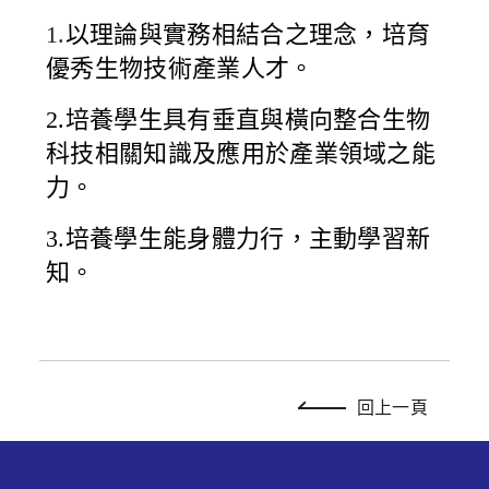
1.
以理論與實務相結合之理念，培育
優秀生物技術產業人才。
2.培養學生具有垂直與橫向整合生物
科技相關知識及應用於產業領域之能
力。
3.培養學生能身體力行，主動學習新
知。
回上一頁