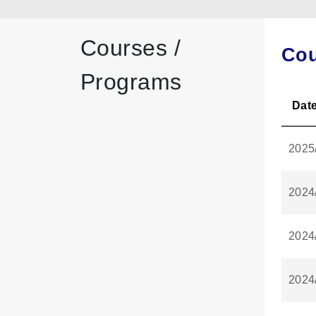
Courses /
Cou
Programs
Dat
2025
2024
2024
2024