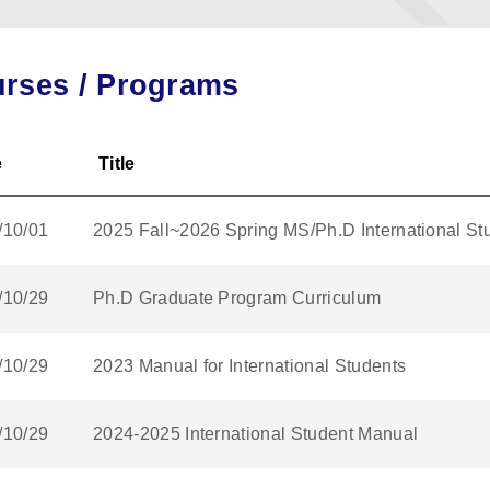
rses / Programs
e
Title
/10/01
2025 Fall~2026 Spring MS/Ph.D International St
/10/29
Ph.D Graduate Program Curriculum
/10/29
2023 Manual for International Students
/10/29
2024-2025 International Student Manual