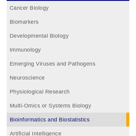
Cancer Biology
Biomarkers
Developmental Biology
Immunology
Emerging Viruses and Pathogens
Neuroscience
Physiological Research
Multi-Omics or Systems Biology
Bioinformatics and Biostatistics
Artificial Intelligence