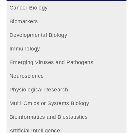
Cancer Biology
Biomarkers
Developmental Biology
Immunology
Emerging Viruses and Pathogens
Neuroscience
Physiological Research
Multi-Omics or Systems Biology
Bioinformatics and Biostatistics
Artificial Intelligence