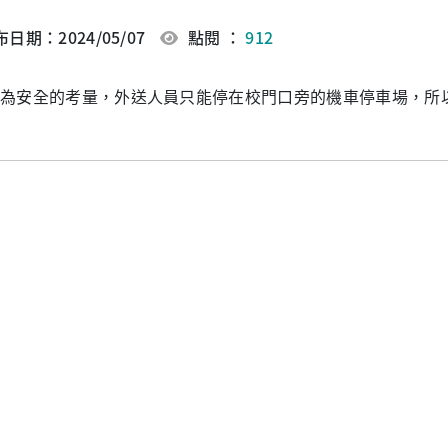
日期：2024/05/07
點閱 ：
912
為安全的考量，外送人員只能停在校門口旁的機車停車場，所