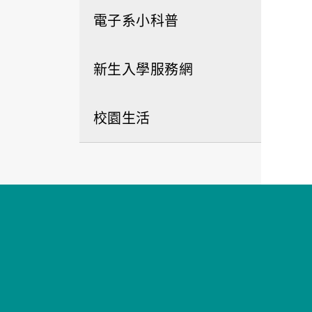
電子系小科普
新生入學服務網
校園生活