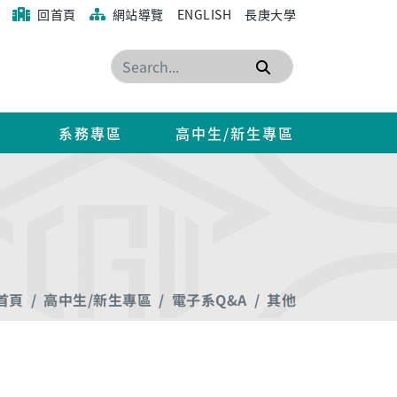
回首頁
網站導覽
ENGLISH
長庚大學
搜尋
系務專區
高中生/新生專區
首頁
高中生/新生專區
電子系Q&A
其他