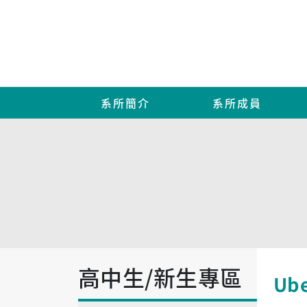
系所簡介
系所成員
高中生/新生專區
Ub