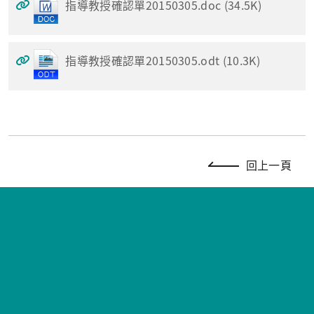
指導教授確認單20150305.doc (34.5K)
指導教授確認單20150305.odt (10.3K)
回上一頁