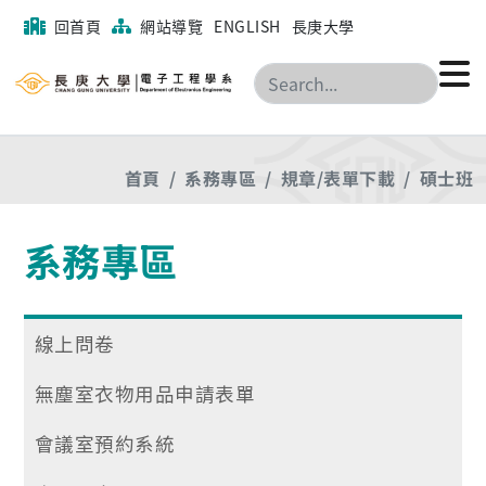
回首頁
網站導覽
ENGLISH
長庚大學
搜尋
首頁
系務專區
規章/表單下載
碩士班
系務專區
線上問卷
無塵室衣物用品申請表單
會議室預約系統