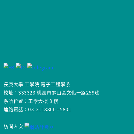
長庚大學 工學院 電子工程學系
校址：333323 桃園市龜山區文化一路259號
系所位置：工學大樓 8 樓
連絡電話：03-2118800 #5801
訪問人次