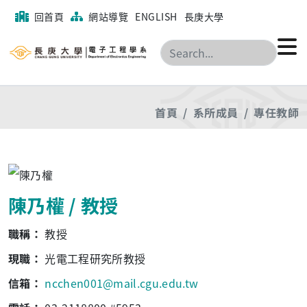
回首頁
網站導覽
ENGLISH
長庚大學
搜尋
首頁
系所成員
專任教師
陳乃權 / 教授
職稱：
教授
現職：
光電工程研究所教授
信箱：
ncchen001@mail.cgu.edu.tw