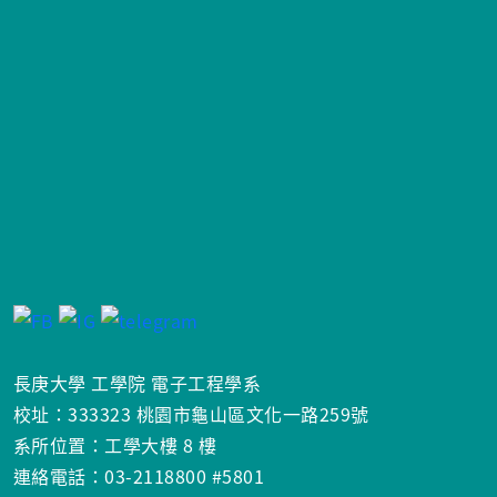
長庚大學 工學院 電子工程學系
校址：333323 桃園市龜山區文化一路259號
系所位置：工學大樓 8 樓
連絡電話：03-2118800 #5801