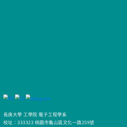
長庚大學 工學院 電子工程學系
校址：333323 桃園市龜山區文化一路259號