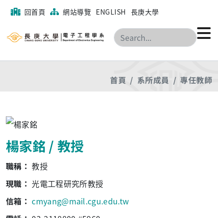
回首頁
網站導覽
ENGLISH
長庚大學
搜尋
首頁
系所成員
專任教師
楊家銘 / 教授
職稱：
教授
現職：
光電工程研究所教授
信箱：
cmyang@mail.cgu.edu.tw