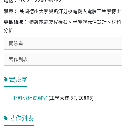
電話：
03-2118800 #5782
學歷：
美國德州大學奧斯汀分校電機與電腦工程學博士
專長領域：
積體電路製程模擬、半導體元件設計、材料
分析
實驗室
著作列表
實驗室
材料分析實驗室
(工學大樓 8F, E0808)
著作列表