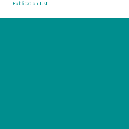
Publication List