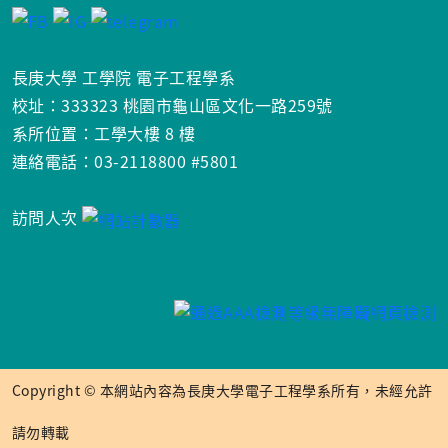
長庚大學 工學院 電子工程學系
校址：333323 桃園市龜山區文化一路259號
系所位置：工學大樓 8 樓
連絡電話：03-2118800 #5801
訪問人次
Copyright © 本網站內容為長庚大學電子工程學系所有，未經允許
請勿轉載