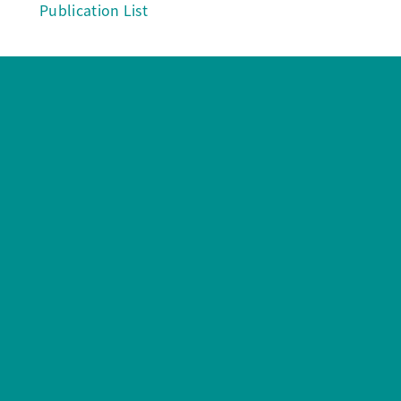
Publication List