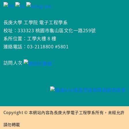
長庚大學 工學院 電子工程學系
校址：333323 桃園市龜山區文化一路259號
系所位置：工學大樓 8 樓
連絡電話：03-2118800 #5801
訪問人次
Copyright © 本網站內容為長庚大學電子工程學系所有，未經允許
請勿轉載