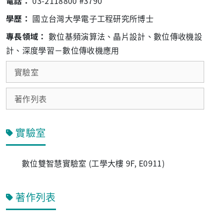
電話：
03-2118800 #3790
學歷：
國立台灣大學電子工程研究所博士
專長領域：
數位基頻演算法、晶片設計、數位傳收機設
計、深度學習－數位傳收機應用
實驗室
著作列表
實驗室
數位雙智慧實驗室 (工學大樓 9F, E0911)
著作列表