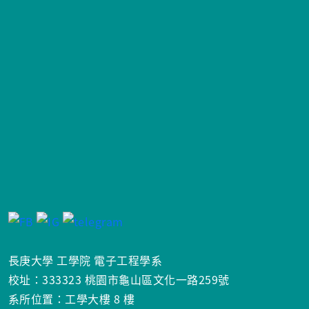
長庚大學 工學院 電子工程學系
校址：333323 桃園市龜山區文化一路259號
系所位置：工學大樓 8 樓