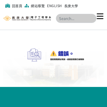
回首頁
網站導覽
ENGLISH
長庚大學
搜尋