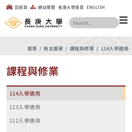
回首頁
網站導覽
長庚大學首頁
ENGLISH
搜尋
首頁
新主選單
課程與修業
114入學適用
課程與修業
114入學適用
113入學適用
112入學適用