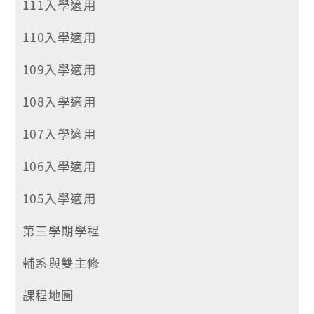
111入學適用
110入學適用
109入學適用
108入學適用
107入學適用
106入學適用
105入學適用
第三學期學程
輔系與雙主修
課程地圖