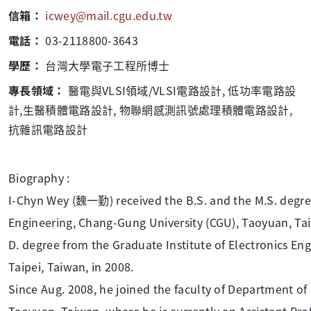
信箱：
icwey@mail.cgu.edu.tw
電話：
03-2118800-3643
學歷：
台灣大學電子工程所博士
專長領域：
醫電與VLSI領域/VLSI電路設計, 低功率電路設
計,生醫積體電路設計, 物聯網感測訊號處理積體電路設計,
抗雜訊電路設計
Biography :
I-Chyn Wey (魏一勤) received the B.S. and the M.S. degre
Engineering, Chang-Gung University (CGU), Taoyuan, Taiw
D. degree from the Graduate Institute of Electronics En
Taipei, Taiwan, in 2008.
Since Aug. 2008, he joined the faculty of Department of 