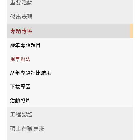
重要活動
傑出表現
專題專區
歷年專題題目
規章辦法
歷年專題評比結果
下載專區
活動照片
工程認證
碩士在職專班