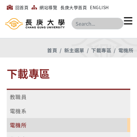
回首頁
網站導覽
長庚大學首頁
ENGLISH
搜尋
首頁
新主選單
下載專區
電機所
下載專區
教職員
電機系
電機所