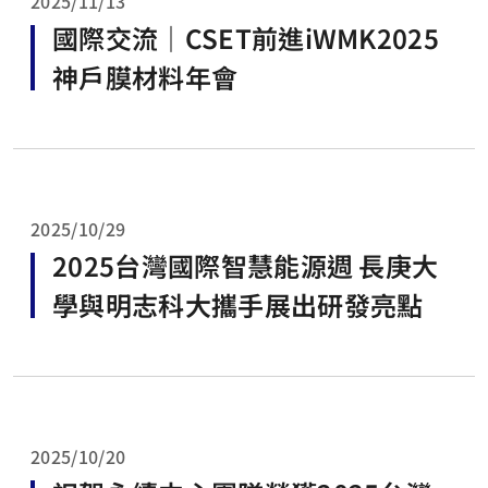
2025/11/13
國際交流｜CSET前進iWMK2025
神戶膜材料年會
2025/10/29
2025台灣國際智慧能源週 長庚大
學與明志科大攜手展出研發亮點
2025/10/20