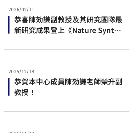
2026/02/11
恭喜陳効謙副教授及其研究團隊最
新研究成果登上《Nature Synthe
sis》！
2025/12/18
恭賀本中心成員陳効謙老師榮升副
教授！