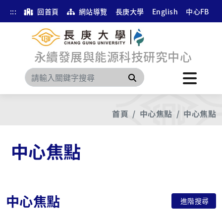
:::
回首頁
網站導覽
長庚大學
English
中心FB
永續發展與能源科技研究中心
搜尋
首頁
中心焦點
中心焦點
中心焦點
中心焦點
進階搜尋