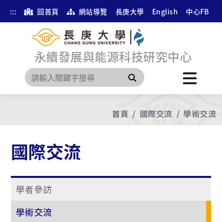
:::
回首頁
網站導覽
長庚大學
English
中心FB
永續發展與能源科技研究中心
搜尋
首頁
國際交流
學術交流
國際交流
學者參訪
學術交流