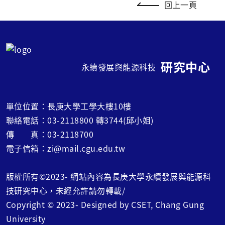
回上一頁
研究中心
永續發展與能源科技
單位位置：長庚大學工學大樓10樓
聯絡電話：03-2118800 轉3744(邱小姐)
傳 真：03-2118700
電子信箱：zi@mail.cgu.edu.tw
版權所有©2023- 網站內容為長庚大學永續發展與能源科
技研究中心，未經允許請勿轉載/
Copyright © 2023- Designed by CSET, Chang Gung
University