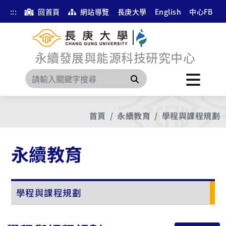
:::
回首頁
網站導覽
長庚大學
English
中心FB
永續發展與能源科技研究中心
搜尋
首頁
永續教育
學程與課程規劃
永續教育
學程與課程規劃