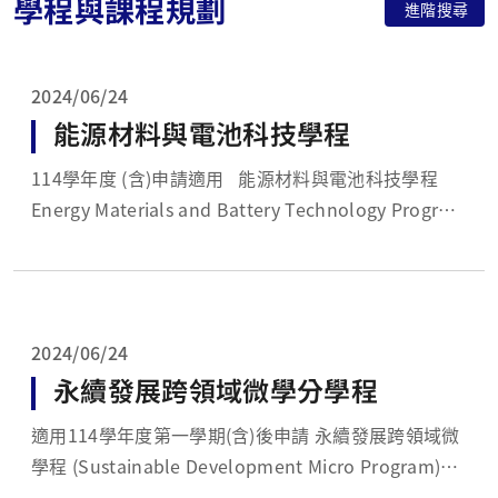
學程與課程規劃
進階搜尋
2024/06/24
能源材料與電池科技學程
114學年度 (含)申請適用 能源材料與電池科技學程
Energy Materials and Battery Technology Program
一、設置宗旨： ...
2024/06/24
永續發展跨領域微學分學程
適用114學年度第一學期(含)後申請 永續發展跨領域微
學程 (Sustainable Development Micro Program)
一、設置宗旨：永續發展跨領域微學程開設的宗旨在於