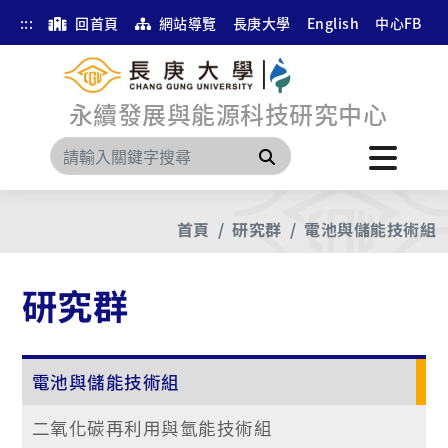
:::
回首頁
網站導覽
長庚大學
English
中心FB
永續發展與能源科技研究中心
搜尋
首頁
研究群
電池與儲能技術組
研究群
電池與儲能技術組
二氧化碳再利用與氫能技術組