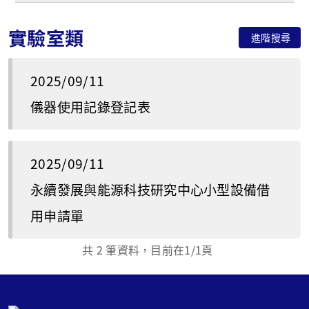
實驗室類
進階搜尋
2025/09/11
儀器使用記錄登記表
2025/09/11
永續發展與能源科技研究中心小型設備借
用申請單
共
2
筆資料，目前在
1
/1頁