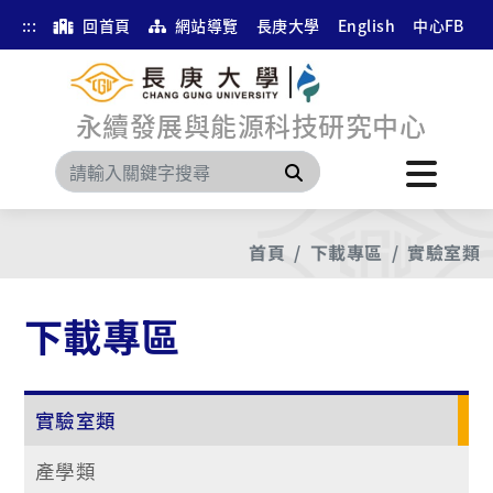
:::
回首頁
網站導覽
長庚大學
English
中心FB
永續發展與能源科技研究中心
搜尋
首頁
下載專區
實驗室類
下載專區
實驗室類
產學類